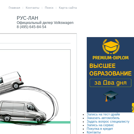
Главная
Контакты
Поиск
Карта сайта
РУС-ЛАН
Официальный дилер Volkswagen
8 (495) 645-84-54
Запись на тест-драйв
Заказать автомобиль
Задать вопрос специалисту
Запись на сервис
Покупка в кредит
Контакты