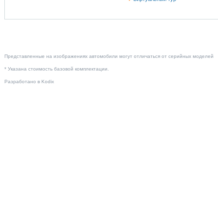
Представленные на изображениях автомобили могут отличаться от серийных моделей
* Указана стоимость базовой комплектации.
Разработано в
Kodix